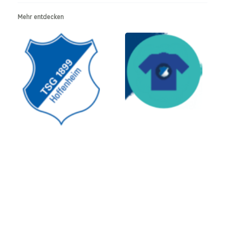
Mehr entdecken