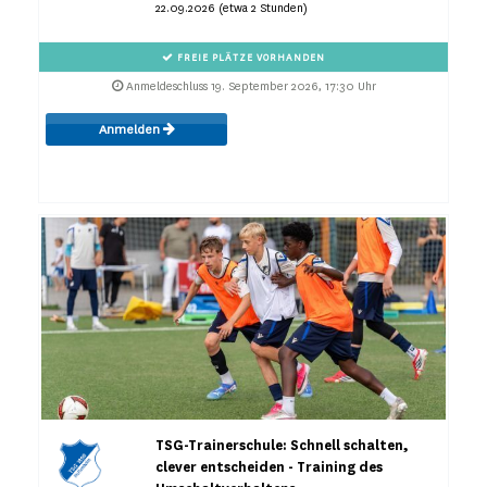
22.09.2026 (etwa 2 Stunden)
FREIE PLÄTZE VORHANDEN
Anmeldeschluss 19. September 2026, 17:30 Uhr
Anmelden
TSG-Trainerschule: Schnell schalten,
clever entscheiden - Training des